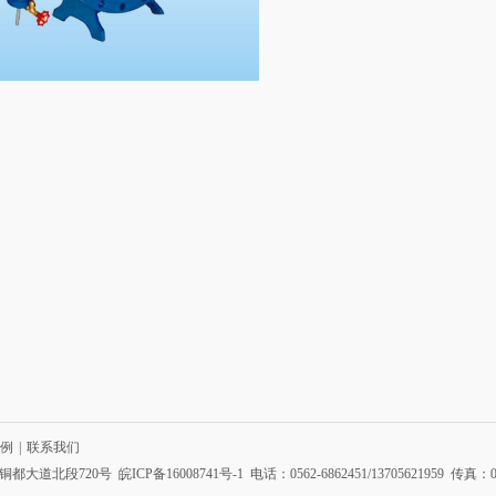
例
|
联系我们
铜都大道北段720号
皖ICP备16008741号-1
电话：0562-6862451/13705621959 传真：05