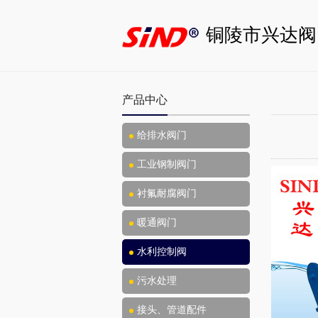
铜陵市兴达阀
产品中心
给排水阀门
工业钢制阀门
衬氟耐腐阀门
暖通阀门
水利控制阀
污水处理
接头、管道配件