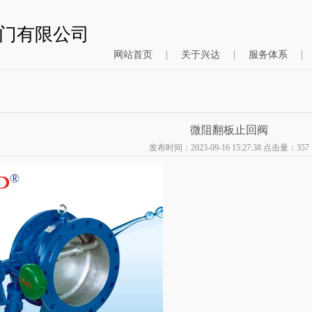
门有限公司
网站首页
关于兴达
服务体系
微阻翻板止回阀
发布时间：2023-09-16 15:27:38 点击量：
357