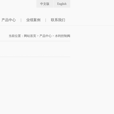
中文版
English
产品中心
业绩案例
联系我们
当前位置：
网站首页
>
产品中心
>
水利控制阀