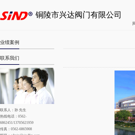
铜陵市兴达阀门有限公司
业绩案例
联系我们
联系人：孙 先生
热线电话：0562-
6862451/13705621959
传真：0562-6865908