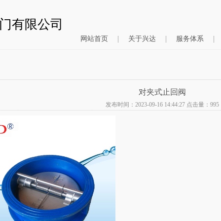
门有限公司
网站首页
关于兴达
服务体系
对夹式止回阀
发布时间：2023-09-16 14:44:27 点击量：
995