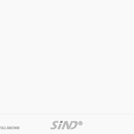
62-6865908