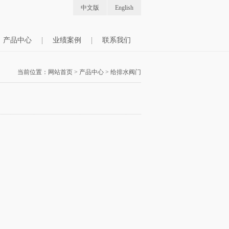
中文版
English
产品中心
业绩案例
联系我们
当前位置：
网站首页
>
产品中心
>
给排水阀门